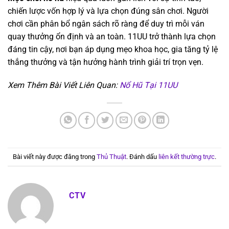
chiến lược vốn hợp lý và lựa chọn đúng sân chơi. Người
chơi cần phân bổ ngân sách rõ ràng để duy trì mỗi ván
quay thưởng ổn định và an toàn. 11UU trở thành lựa chọn
đáng tin cậy, nơi bạn áp dụng mẹo khoa học, gia tăng tỷ lệ
thắng thưởng và tận hưởng hành trình giải trí trọn vẹn.
Xem Thêm Bài Viết Liên Quan:
Nổ Hũ Tại 11UU
Bài viết này được đăng trong
Thủ Thuật
. Đánh dấu
liên kết thường trực
.
CTV