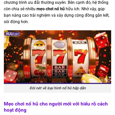
chương trình ưu đãi thường xuyên. Bên cạnh đó, hệ thống
còn chia sẻ nhiều
mẹo chơi nổ hũ
hữu ích. Nhờ vậy, gúp
bạn nâng cao trải nghiệm và xây dựng cộng đồng gắn kết,
sôi động hơn.
Đôi nét về loại hình nổ hũ hấp dẫn
Mẹo chơi nổ hũ cho người mới với hiểu rõ cách
hoạt động