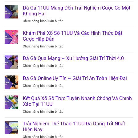
Đăng
Tiến
Vài
Ký
Đá Gà 11UU Mang Đến Trải Nghiệm Cược Có Một
Hành
Phút
11UU
Cực
Không Hai
–
Dễ
ở
Chức năng bình luận bị tắt
Thao
Trong
Đá
Tác
2025
Gà
Khám Phá Xổ Số 11UU Và Các Hình Thức Đặt
Cần
11UU
Biết
Cược Hấp Dẫn
Mang
Cho
ở
Chức năng bình luận bị tắt
Đến
Hội
Khám
Trải
Viên
Phá
Đá Gà Qua Mạng – Xu Hướng Giải Trí Thời 4.0
Nghiệm
Năm
Xổ
Cược
2025
ở
Chức năng bình luận bị tắt
Số
Có
Đá
11UU
Một
Gà
Đá Gà Online Uy Tín – Giải Trí An Toàn Hiện Đại
Và
Không
Qua
Các
Hai
ở
Chức năng bình luận bị tắt
Mạng
Hình
Đá
–
Thức
Gà
Xu
Kết Quả Xổ Số Trực Tuyến Nhanh Chóng Và Chính
Đặt
Online
Hướng
Xác Tại 11UU
Cược
Uy
Giải
Hấp
ở
Chức năng bình luận bị tắt
Tín
Trí
Dẫn
Kết
–
Thời
Quả
Giải
Trải Nghiệm Thể Thao 11UU Đa Dạng Tốt Nhất
4.0
Xổ
Trí
Hiện Nay
Số
An
ở
Chức năng bình luận bị tắt
Trực
Toàn