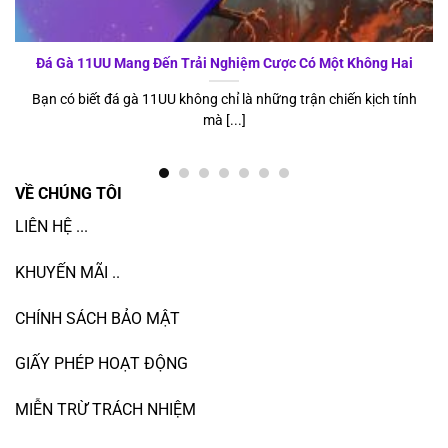
Đá Gà 11UU Mang Đến Trải Nghiệm Cược Có Một Không Hai
Bạn có biết đá gà 11UU không chỉ là những trận chiến kịch tính
mà [...]
VỀ CHÚNG TÔI
LIÊN HỆ ...
KHUYẾN MÃI ..
CHÍNH SÁCH BẢO MẬT
GIẤY PHÉP HOẠT ĐỘNG
MIỄN TRỪ TRÁCH NHIỆM