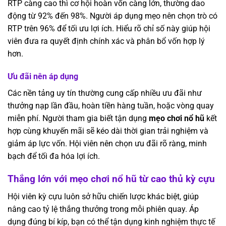
RTP càng cao thì cơ hội hoàn vốn càng lớn, thường dao
động từ 92% đến 98%. Người áp dụng mẹo nên chọn trò có
RTP trên 96% để tối ưu lợi ích. Hiểu rõ chỉ số này giúp hội
viên đưa ra quyết định chính xác và phân bổ vốn hợp lý
hơn.
Ưu đãi nên áp dụng
Các nền tảng uy tín thường cung cấp nhiều ưu đãi như
thưởng nạp lần đầu, hoàn tiền hàng tuần, hoặc vòng quay
miễn phí. Người tham gia biết tận dụng
mẹo chơi nổ hũ
kết
hợp cùng khuyến mãi sẽ kéo dài thời gian trải nghiệm và
giảm áp lực vốn. Hội viên nên chọn ưu đãi rõ ràng, minh
bạch để tối đa hóa lợi ích.
Thắng lớn với mẹo chơi nổ hũ từ cao thủ kỳ cựu
Hội viên kỳ cựu luôn sở hữu chiến lược khác biệt, giúp
nâng cao tỷ lệ thắng thưởng trong mỗi phiên quay. Áp
dụng đúng bí kíp, bạn có thể tận dụng kinh nghiệm thực tế