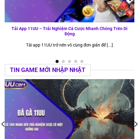
Tải App 11UU – Trải Nghiệm Cá Cược Nhanh Chóng Trên Di
Động
Tải app 11UU trở nên vô cùng đơn giản để [...]
TIN GAME MỚI NHẬP NHẬT