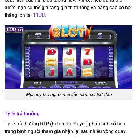
điểm, bạn có thể gia tăng giá trị thưởng và nâng cao cơ hội
thắng lớn tại
11UU
.
Mọi quy tắc người mới cần nắm khi bắt đầu
Tỷ lệ trả thưởng
Tỷ lệ trả thưởng RTP (Return to Player) phản ánh số tiền
trung bình người tham gia nhận lại sau nhiều vòng quay.