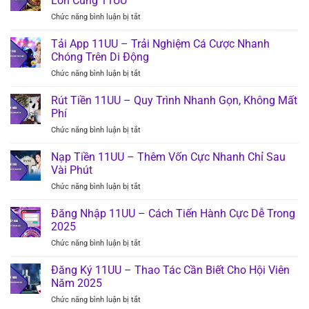
Lớn Cùng 11UU
Lược
Kíp
ở
Chức năng bình luận bị tắt
Cược
Thắng
4
Baccarat
Lớn
Thủ
Tải App 11UU – Trải Nghiệm Cá Cược Nhanh
Hiệu
Tại
Thuật
Quả
Chóng Trên Di Động
11UU
Chơi
Từ
ở
Chức năng bình luận bị tắt
Roulette
Cao
Tải
Đỉnh
Thủ
App
Rút Tiền 11UU – Quy Trình Nhanh Gọn, Không Mất
Cao
11UU
Giúp
Phí
–
Thắng
ở
Chức năng bình luận bị tắt
Trải
Lớn
Rút
Nghiệm
Cùng
Tiền
Nạp Tiền 11UU – Thêm Vốn Cực Nhanh Chỉ Sau
Cá
11UU
11UU
Cược
Vài Phút
–
Nhanh
ở
Chức năng bình luận bị tắt
Quy
Chóng
Nạp
Trình
Trên
Tiền
Đăng Nhập 11UU – Cách Tiến Hành Cực Dễ Trong
Nhanh
Di
11UU
Gọn,
2025
Động
–
Không
ở
Chức năng bình luận bị tắt
Thêm
Mất
Đăng
Vốn
Phí
Nhập
Đăng Ký 11UU – Thao Tác Cần Biết Cho Hội Viên
Cực
11UU
Nhanh
Năm 2025
–
Chỉ
ở
Chức năng bình luận bị tắt
Cách
Sau