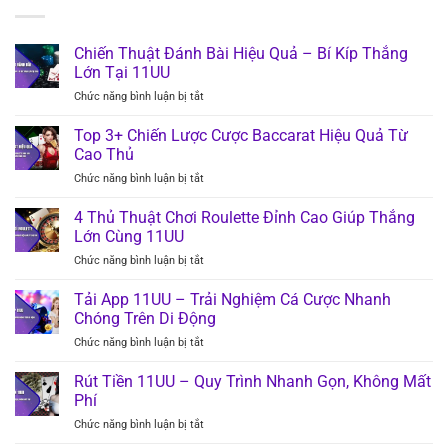
Chiến Thuật Đánh Bài Hiệu Quả – Bí Kíp Thắng
Lớn Tại 11UU
ở
Chức năng bình luận bị tắt
Chiến
Thuật
Top 3+ Chiến Lược Cược Baccarat Hiệu Quả Từ
Đánh
Cao Thủ
Bài
ở
Chức năng bình luận bị tắt
Hiệu
Top
Quả
3+
4 Thủ Thuật Chơi Roulette Đỉnh Cao Giúp Thắng
–
Chiến
Bí
Lớn Cùng 11UU
Lược
Kíp
ở
Chức năng bình luận bị tắt
Cược
Thắng
4
Baccarat
Lớn
Thủ
Tải App 11UU – Trải Nghiệm Cá Cược Nhanh
Hiệu
Tại
Thuật
Quả
Chóng Trên Di Động
11UU
Chơi
Từ
ở
Chức năng bình luận bị tắt
Roulette
Cao
Tải
Đỉnh
Thủ
App
Rút Tiền 11UU – Quy Trình Nhanh Gọn, Không Mất
Cao
11UU
Giúp
Phí
–
Thắng
ở
Chức năng bình luận bị tắt
Trải
Lớn
Rút
Nghiệm
Cùng