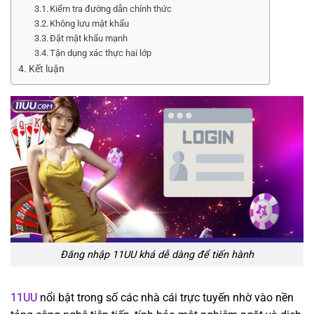
Kiểm tra đường dẫn chính thức
Không lưu mật khẩu
Đặt mật khẩu mạnh
Tận dụng xác thực hai lớp
Kết luận
Đăng nhập 11UU khá dễ dàng để tiến hành
11UU
nổi bật trong số các nhà cái trực tuyến nhờ vào nền