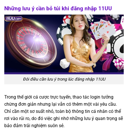
Những lưu ý cần bỏ túi khi đăng nhập 11UU
Đôi điều cần lưu ý trong lúc đăng nhập 11UU
Trong thế giới cá cược trực tuyến, thao tác login tưởng
chừng đơn giản nhưng lại vẫn có thêm một vài yêu cầu.
Chỉ cần một sơ suất nhỏ, toàn bộ thông tin cá nhân có thể
rơi vào rủi ro, do đó việc ghi nhớ những lưu ý quan trọng sẽ
bảo đảm trải nghiệm suôn sẻ.