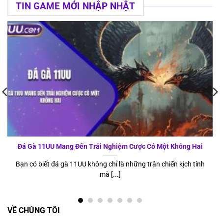
TIN GAME MỚI NHẬP NHẬT
Đá Gà 11UU Mang Đến Trải Nghiệm Cược Có Một Không Hai
Bạn có biết đá gà 11UU không chỉ là những trận chiến kịch tính
mà [...]
VỀ CHÚNG TÔI