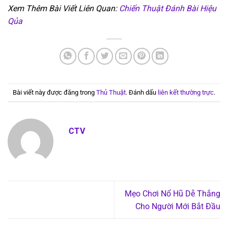
Xem Thêm Bài Viết Liên Quan:
Chiến Thuật Đánh Bài Hiệu
Qủa
Bài viết này được đăng trong
Thủ Thuật
. Đánh dấu
liên kết thường trực
.
CTV
Mẹo Chơi Nổ Hũ Dễ Thắng
Cho Người Mới Bắt Đầu