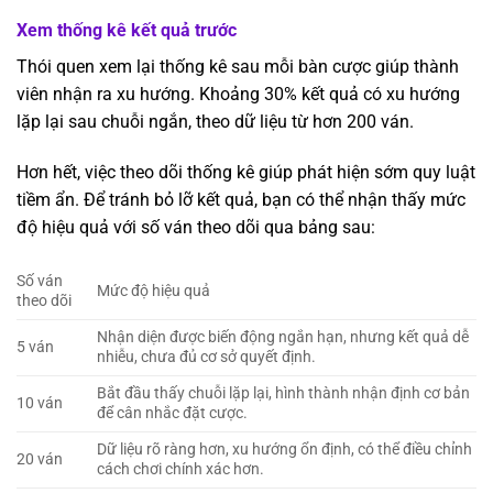
Xem thống kê kết quả trước
Thói quen xem lại thống kê sau mỗi bàn cược giúp thành
viên nhận ra xu hướng. Khoảng 30% kết quả có xu hướng
lặp lại sau chuỗi ngắn, theo dữ liệu từ hơn 200 ván.
Hơn hết, việc theo dõi thống kê giúp phát hiện sớm quy luật
tiềm ẩn. Để tránh bỏ lỡ kết quả, bạn có thể nhận thấy mức
độ hiệu quả với số ván theo dõi qua bảng sau:
Số ván
Mức độ hiệu quả
theo dõi
Nhận diện được biến động ngắn hạn, nhưng kết quả dễ
5 ván
nhiễu, chưa đủ cơ sở quyết định.
Bắt đầu thấy chuỗi lặp lại, hình thành nhận định cơ bản
10 ván
để cân nhắc đặt cược.
Dữ liệu rõ ràng hơn, xu hướng ổn định, có thể điều chỉnh
20 ván
cách chơi chính xác hơn.