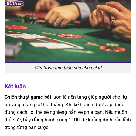
Cẩn trọng tính toán nếu chọn bluff
Kết luận
Chiến thuật game bài
luôn là nền tảng giúp người chơi tự
tin và gia tăng cơ hội thắng. Khi kế hoạch được áp dụng
đúng cách, lợi thế sẽ nghiêng hẳn về phía bạn. Nếu muốn
thử sức, hãy đồng hành cùng 11UU để khẳng định bản lĩnh
trong từng bàn cược.