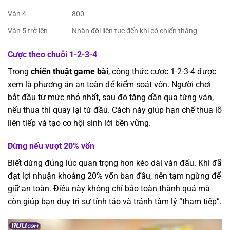
Ván 4
800
Ván 5 trở lên
Nhân đôi liên tục đến khi có chiến thắng
Cược theo chuỗi 1-2-3-4
Trong
chiến thuật game bài
, công thức cược 1-2-3-4 được
xem là phương án an toàn để kiểm soát vốn. Người chơi
bắt đầu từ mức nhỏ nhất, sau đó tăng dần qua từng ván,
nếu thua thì quay lại từ đầu. Cách này giúp hạn chế thua lỗ
liên tiếp và tạo cơ hội sinh lời bền vững.
Dừng nếu vượt 20% vốn
Biết dừng đúng lúc quan trọng hơn kéo dài ván đấu. Khi đã
đạt lợi nhuận khoảng 20% vốn ban đầu, nên tạm ngừng để
giữ an toàn. Điều này không chỉ bảo toàn thành quả mà
còn giúp bạn duy trì sự tỉnh táo và tránh tâm lý “tham tiếp”.