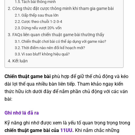
Tách bài thông minh
Công thức đặt cược thông minh khi tham gia game bài
Gấp thếp sau thua lớn
Cược theo chuỗi 1-2-3-4
Dừng nếu vượt 20% vốn
FAQs liên quan chiến thuật game bài thường thấy
Chiến thuật chơi bài có thể áp dụng với game nào?
Thời điểm nào nên đổi kế hoạch mới?
Vì sao bluff không hiệu quả?
Kết luận
Chiến thuật game bài
phù hợp để giữ thế chủ động và kéo
dài lợi thế qua nhiều bàn liên tiếp. Tham khảo ngay kiến
thức hữu ích dưới đây để nắm phần chủ động với các ván
bài:
Ghi nhớ lá đã ra
Kỹ năng ghi nhớ được xem là yếu tố quan trọng trọng trong
chiến thuật game bài của
11UU
.
Khi nắm chắc những