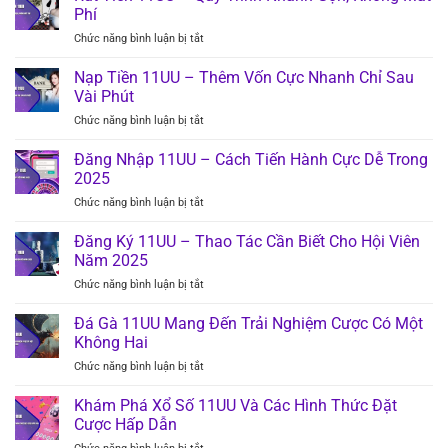
11UU
Giúp
Phí
–
Thắng
ở
Chức năng bình luận bị tắt
Trải
Lớn
Rút
Nghiệm
Cùng
Tiền
Nạp Tiền 11UU – Thêm Vốn Cực Nhanh Chỉ Sau
Cá
11UU
11UU
Cược
Vài Phút
–
Nhanh
ở
Chức năng bình luận bị tắt
Quy
Chóng
Nạp
Trình
Trên
Tiền
Đăng Nhập 11UU – Cách Tiến Hành Cực Dễ Trong
Nhanh
Di
11UU
Gọn,
2025
Động
–
Không
ở
Chức năng bình luận bị tắt
Thêm
Mất
Đăng
Vốn
Phí
Nhập
Đăng Ký 11UU – Thao Tác Cần Biết Cho Hội Viên
Cực
11UU
Nhanh
Năm 2025
–
Chỉ
ở
Chức năng bình luận bị tắt
Cách
Sau
Đăng
Tiến
Vài
Ký
Đá Gà 11UU Mang Đến Trải Nghiệm Cược Có Một
Hành
Phút
11UU
Cực
Không Hai
–
Dễ
ở
Chức năng bình luận bị tắt
Thao
Trong
Đá
Tác
2025
Gà
Khám Phá Xổ Số 11UU Và Các Hình Thức Đặt
Cần
11UU
Biết
Cược Hấp Dẫn
Mang
Cho
ở