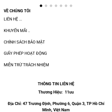
VỀ CHÚNG TÔI
LIÊN HỆ ...
KHUYẾN MÃI ..
CHÍNH SÁCH BẢO MẬT
GIẤY PHÉP HOẠT ĐỘNG
MIỄN TRỪ TRÁCH NHIỆM
THÔNG TIN LIÊN HỆ
Thương Hiệu: 11uu
Địa Chỉ:
47 Trương Định, Phường 6, Quận 3, TP Hồ Chí
Minh, Việt Nam