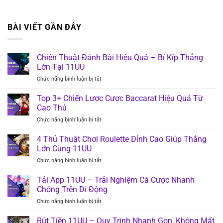
BÀI VIẾT GẦN ĐÂY
Chiến Thuật Đánh Bài Hiệu Quả – Bí Kíp Thắng
Lớn Tại 11UU
ở
Chức năng bình luận bị tắt
Chiến
Thuật
Top 3+ Chiến Lược Cược Baccarat Hiệu Quả Từ
Đánh
Cao Thủ
Bài
ở
Chức năng bình luận bị tắt
Hiệu
Top
Quả
3+
4 Thủ Thuật Chơi Roulette Đỉnh Cao Giúp Thắng
–
Chiến
Bí
Lớn Cùng 11UU
Lược
Kíp
ở
Chức năng bình luận bị tắt
Cược
Thắng
4
Baccarat
Lớn
Thủ
Tải App 11UU – Trải Nghiệm Cá Cược Nhanh
Hiệu
Tại
Thuật
Quả
Chóng Trên Di Động
11UU
Chơi
Từ
ở
Chức năng bình luận bị tắt
Roulette
Cao
Tải
Đỉnh
Thủ
App
Rút Tiền 11UU – Quy Trình Nhanh Gọn, Không Mất
Cao