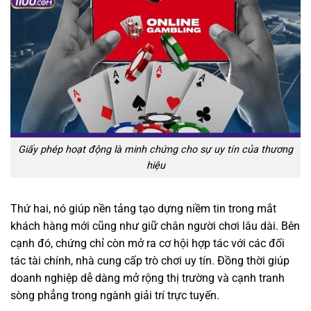
Giấy phép hoạt động là minh chứng cho sự uy tín của thương
hiệu
Thứ hai, nó giúp nền tảng tạo dựng niềm tin trong mắt
khách hàng mới cũng như giữ chân người chơi lâu dài. Bên
cạnh đó, chứng chỉ còn mở ra cơ hội hợp tác với các đối
tác tài chính, nhà cung cấp trò chơi uy tín. Đồng thời giúp
doanh nghiệp dễ dàng mở rộng thị trường và cạnh tranh
sòng phẳng trong ngành giải trí trực tuyến.