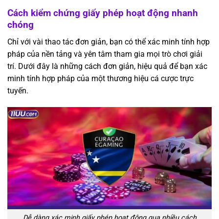
Cách kiểm chứng giấy phép hoạt động nhanh
chóng
Chỉ với vài thao tác đơn giản, bạn có thể xác minh tính hợp
pháp của nền tảng và yên tâm tham gia mọi trò chơi giải
trí. Dưới đây là những cách đơn giản, hiệu quả để bạn xác
minh tính hợp pháp của một thương hiệu cá cược trực
tuyến.
Dễ dàng xác minh giấy phép hoạt động qua nhiều cách