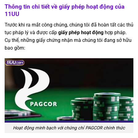
Thông tin chi tiết về giấy phép hoạt động của
11UU
Trước khi ra mắt công chúng, chúng tôi đã hoàn tất các thủ
tục pháp lý và được cấp
giấy phép hoạt động
hợp pháp.
Cụ thể, những giấy chứng nhận mà chúng tôi đang sở hữu
bao gồm:
Hoạt động minh bạch với chứng chỉ PAGCOR chính thức