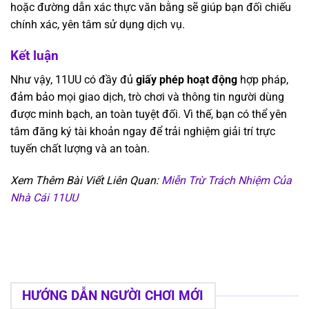
hoặc đường dẫn xác thực văn bằng sẽ giúp bạn đối chiếu
chính xác, yên tâm sử dụng dịch vụ.
Kết luận
Như vậy, 11UU có đầy đủ
giấy phép hoạt động
hợp pháp,
đảm bảo mọi giao dịch, trò chơi và thông tin người dùng
được minh bạch, an toàn tuyệt đối. Vì thế, bạn có thể yên
tâm đăng ký tài khoản ngay để trải nghiệm giải trí trực
tuyến chất lượng và an toàn.
Xem Thêm Bài Viết Liên Quan:
Miễn Trừ Trách Nhiệm Của
Nhà Cái 11UU
HƯỚNG DẪN NGƯỜI CHƠI MỚI