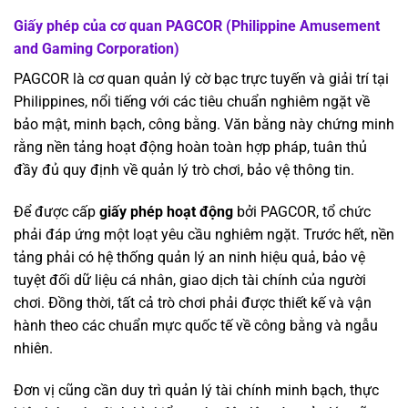
Giấy phép của cơ quan PAGCOR (Philippine Amusement
and Gaming Corporation)
PAGCOR là cơ quan quản lý cờ bạc trực tuyến và giải trí tại
Philippines, nổi tiếng với các tiêu chuẩn nghiêm ngặt về
bảo mật, minh bạch, công bằng. Văn bằng này chứng minh
rằng nền tảng hoạt động hoàn toàn hợp pháp, tuân thủ
đầy đủ quy định về quản lý trò chơi, bảo vệ thông tin.
Để được cấp
giấy phép hoạt động
bởi PAGCOR, tổ chức
phải đáp ứng một loạt yêu cầu nghiêm ngặt. Trước hết, nền
tảng phải có hệ thống quản lý an ninh hiệu quả, bảo vệ
tuyệt đối dữ liệu cá nhân, giao dịch tài chính của người
chơi. Đồng thời, tất cả trò chơi phải được thiết kế và vận
hành theo các chuẩn mực quốc tế về công bằng và ngẫu
nhiên.
Đơn vị cũng cần duy trì quản lý tài chính minh bạch, thực