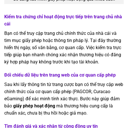
Kiểm tra chứng chỉ hoạt động trực tiếp trên trang chủ nhà
cái
Bạn có thể truy cập trang chủ chính thức của nhà cái và
tìm mục giấy phép hoặc thông tin pháp lý. Tại đây thường
hiển thị ngày, số văn bằng, cơ quan cấp. Việc kiểm tra trực
tiếp giúp bạn nhanh chóng xác nhận thương hiệu có đăng
ký hợp pháp hay không trước khi tạo tài khoản.
Đối chiếu dữ liệu trên trang web của cơ quan cấp phép
Sau khi lấy thông tin từ trang cược bạn có thể truy cập web
chính thức của cơ quan cấp phép (PAGCOR, Curacao
eGaming) để xác minh tính xác thực. Bước này giúp đảm
bảo
giấy phép hoạt động
mà thương hiệu cung cấp là
chuẩn xác, chưa bị thu hồi hoặc giả mạo.
Tìm đánh giá và xác nhận từ cộng đồng uy tín