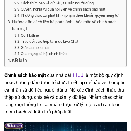
Cách thức bảo vệ dữ liệu, tài sản người dùng
Quyền, nghĩa vụ của hội viên về chính sách bảo mật
Phương thức xử phạt khi vi phạm điều khoản quyền riêng tư
Hướng dẫn cách liên hệ phản ánh, thắc mắc về chính sách
bảo mật
Gọi Hotline
Trao đổi trực tiếp tại mục Live Chat
Gửi câu hỏi email
Qua mạng xã hội chính thức
Kết luận
Chính sách bảo mật
của nhà cái
11UU
là một bộ quy định
hoặc hướng dẫn được tổ chức thiết lập để bảo vệ thông tin
cá nhân và dữ liệu người dùng. Nó xác định cách thức thu
thập sử dụng, chia sẻ và quản lý dữ liệu. Nhằm chắc chắn
rằng mọi thông tin cá nhân được xử lý một cách an toàn,
minh bạch và tuân thủ pháp luật.