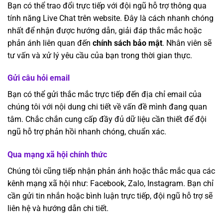
Bạn có thể trao đổi trực tiếp với đội ngũ hỗ trợ thông qua
tính năng Live Chat trên website. Đây là cách nhanh chóng
nhất để nhận được hướng dẫn, giải đáp thắc mắc hoặc
phản ánh liên quan đến
chính sách bảo mật
. Nhân viên sẽ
tư vấn và xử lý yêu cầu của bạn trong thời gian thực.
Gửi câu hỏi email
Bạn có thể gửi thắc mắc trực tiếp đến địa chỉ email của
chúng tôi với nội dung chi tiết về vấn đề mình đang quan
tâm. Chắc chắn cung cấp đầy đủ dữ liệu cần thiết để đội
ngũ hỗ trợ phản hồi nhanh chóng, chuẩn xác.
Qua mạng xã hội chính thức
Chúng tôi cũng tiếp nhận phản ánh hoặc thắc mắc qua các
kênh mạng xã hội như: Facebook, Zalo, Instagram. Bạn chỉ
cần gửi tin nhắn hoặc bình luận trực tiếp, đội ngũ hỗ trợ sẽ
liên hệ và hướng dẫn chi tiết.