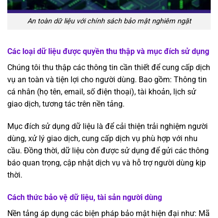
An toàn dữ liệu với chính sách bảo mật nghiêm ngặt
Các loại dữ liệu được quyền thu thập và mục đích sử dụng
Chúng tôi thu thập các thông tin cần thiết để cung cấp dịch
vụ an toàn và tiện lợi cho người dùng. Bao gồm: Thông tin
cá nhân (họ tên, email, số điện thoại), tài khoản, lịch sử
giao dịch, tương tác trên nền tảng.
Mục đích sử dụng dữ liệu là để cải thiện trải nghiệm người
dùng, xử lý giao dịch, cung cấp dịch vụ phù hợp với nhu
cầu. Đồng thời, dữ liệu còn được sử dụng để gửi các thông
báo quan trọng, cập nhật dịch vụ và hỗ trợ người dùng kịp
thời.
Cách thức bảo vệ dữ liệu, tài sản người dùng
Nền tảng áp dụng các biện pháp bảo mật hiện đại như: Mã