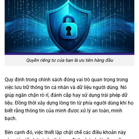
Quyền riêng tư của bạn là ưu tiên hàng đầu
Quy định trong chính sách đóng vai trò quan trọng trong
việc lưu trữ thông tin cá nhân và dữ liệu người dùng. Nó
giúp ngăn chặn rò rỉ, đánh cắp hay sử dụng trái phép dữ
liệu. Đồng thời xây dựng lòng tin từ phía người dùng khi họ
biết rằng thông tin của mình được xử lý an toàn, minh
bạch.
Bên cạnh đó, việc thiết lập chặt chẽ các điều khoản này