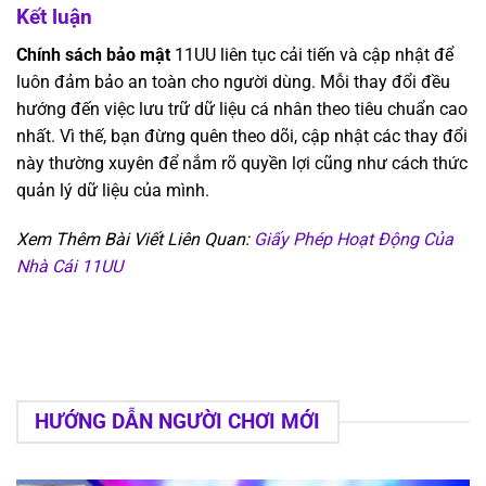
Kết luận
Chính sách bảo mật
11UU liên tục cải tiến và cập nhật để
luôn đảm bảo an toàn cho người dùng. Mỗi thay đổi đều
hướng đến việc lưu trữ dữ liệu cá nhân theo tiêu chuẩn cao
nhất. Vì thế, bạn đừng quên theo dõi, cập nhật các thay đổi
này thường xuyên để nắm rõ quyền lợi cũng như cách thức
quản lý dữ liệu của mình.
Xem Thêm Bài Viết Liên Quan:
Giấy Phép Hoạt Động Của
Nhà Cái 11UU
HƯỚNG DẪN NGƯỜI CHƠI MỚI