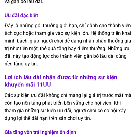
và gắn bó lâu dài.
Ưu đãi đặc biệt
Đây là những gói thưởng giới hạn, chỉ dành cho thành viên
tích cực hoặc tham gia vào sự kiện lớn. Hệ thống triển khai
minh bạch, giúp người chơi dễ dàng nhận phần thưởng giá
trị như tiền mặt, thẻ quà tặng hay điểm thưởng. Những ưu
đãi này tạo động lực cho thành viên gắn bó lâu dài cùng
nền tảng uy tín.
Lợi ích lâu dài nhận được từ những sự kiện
khuyến mãi 11UU
Các sự kiện ưu đãi không chỉ mang lại giá trị trước mắt mà
còn tạo nền tảng phát triển bền vững cho hội viên. Khi
tham gia những sự kiện ưu đãi, người chơi có cơ hội xây
dựng lợi thế dài hạn trên sân chơi uy tín.
Gia tăng vốn trải nghiệm ổn định