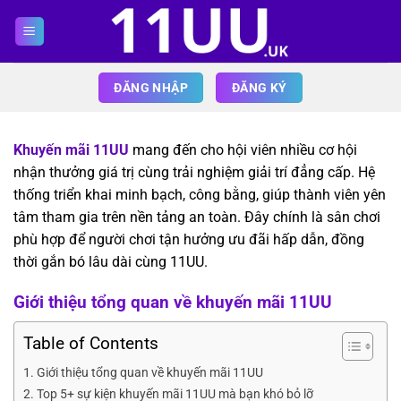
Bỏ
qua
nội
dung
ĐĂNG NHẬP
ĐĂNG KÝ
Khuyến mãi 11UU
mang đến cho hội viên nhiều cơ hội
nhận thưởng giá trị cùng trải nghiệm giải trí đẳng cấp. Hệ
thống triển khai minh bạch, công bằng, giúp thành viên yên
tâm tham gia trên nền tảng an toàn. Đây chính là sân chơi
phù hợp để người chơi tận hưởng ưu đãi hấp dẫn, đồng
thời gắn bó lâu dài cùng 11UU.
Giới thiệu tổng quan về khuyến mãi 11UU
Table of Contents
Giới thiệu tổng quan về khuyến mãi 11UU
Top 5+ sự kiện khuyến mãi 11UU mà bạn khó bỏ lỡ