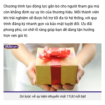
Chương trình tạo động lực gắn bó cho người tham gia mà
còn khẳng định sự uy tín của thương hiệu. Mỗi thành viên
khi trải nghiệm sẽ được hỗ trợ tối đa từ hệ thống, với quy
trình đăng ký nhanh gọn và bảo mật tuyệt đối. Ưu đãi
phong phú, cơ chế rõ ràng giúp bạn dễ dàng tận hưởng
trọn vẹn giá trị.
Sơ lược về sự kiện khuyến mãi 11UU nổi bật