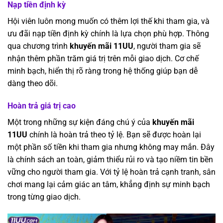
Nạp tiền định kỳ
Hội viên luôn mong muốn có thêm lợi thế khi tham gia, và
ưu đãi nạp tiền định kỳ chính là lựa chọn phù hợp. Thông
qua chương trình
khuyến mãi 11UU
, người tham gia sẽ
nhận thêm phần trăm giá trị trên mỗi giao dịch. Cơ chế
minh bạch, hiển thị rõ ràng trong hệ thống giúp bạn dễ
dàng theo dõi.
Hoàn trả giá trị cao
Một trong những sự kiện đáng chú ý của
khuyến mãi
11UU
chính là hoàn trả theo tỷ lệ. Bạn sẽ được hoàn lại
một phần số tiền khi tham gia nhưng không may mắn. Đây
là chính sách an toàn, giảm thiểu rủi ro và tạo niềm tin bền
vững cho người tham gia. Với tỷ lệ hoàn trả cạnh tranh, sân
chơi mang lại cảm giác an tâm, khẳng định sự minh bạch
trong từng giao dịch.