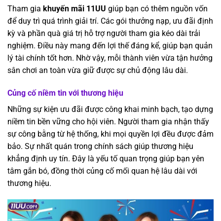
Tham gia
khuyến mãi 11UU
giúp bạn có thêm nguồn vốn
để duy trì quá trình giải trí. Các gói thưởng nạp, ưu đãi định
kỳ và phần quà giá trị hỗ trợ người tham gia kéo dài trải
nghiệm. Điều này mang đến lợi thế đáng kể, giúp bạn quản
lý tài chính tốt hơn. Nhờ vậy, mỗi thành viên vừa tận hưởng
sân chơi an toàn vừa giữ được sự chủ động lâu dài.
Củng cố niềm tin với thương hiệu
Những sự kiện ưu đãi được công khai minh bạch, tạo dựng
niềm tin bền vững cho hội viên. Người tham gia nhận thấy
sự công bằng từ hệ thống, khi mọi quyền lợi đều được đảm
bảo. Sự nhất quán trong chính sách giúp thương hiệu
khẳng định uy tín. Đây là yếu tố quan trọng giúp bạn yên
tâm gắn bó, đồng thời củng cố mối quan hệ lâu dài với
thương hiệu.