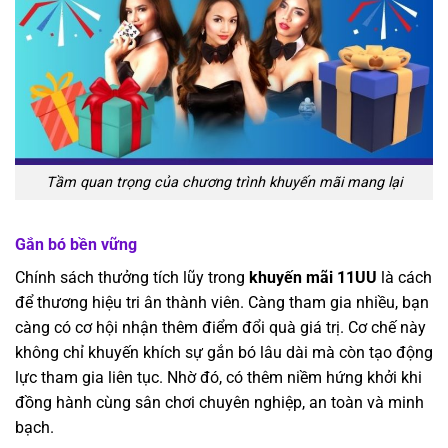
Tầm quan trọng của chương trình khuyến mãi mang lại
Gắn bó bền vững
Chính sách thưởng tích lũy trong
khuyến mãi 11UU
là cách
để thương hiệu tri ân thành viên. Càng tham gia nhiều, bạn
càng có cơ hội nhận thêm điểm đổi quà giá trị. Cơ chế này
không chỉ khuyến khích sự gắn bó lâu dài mà còn tạo động
lực tham gia liên tục. Nhờ đó, có thêm niềm hứng khởi khi
đồng hành cùng sân chơi chuyên nghiệp, an toàn và minh
bạch.