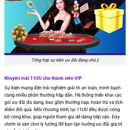
Tổng hợp sự kiện ưu đãi đáng chú ý
Khuyến mãi 11UU cho thành viên VIP
Sự kiện mang đến trải nghiệm giải trí an toàn, minh bạch
cùng nhiều phần thưởng hấp dẫn. Hệ thống triển khai các
gói ưu đãi đa dạng, bao gồm thưởng nạp, hoàn trả và tích
điểm đổi quà. Mỗi chương trình tại 11UU đều được công
bố công khai, giúp người tham gia dễ dàng tiếp cận. Đây
chính là sân chơi lý tưởng để bạn tận hưởng ưu đãi giá trị